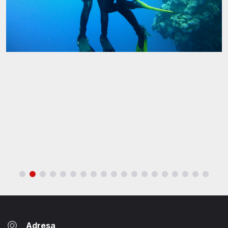
Adresa