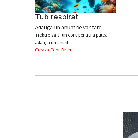
Tub respirat
Adauga un anunt de vanzare
Trebuie sa ai un cont pentru a putea
adauga un anunt
Creaza Cont Diver