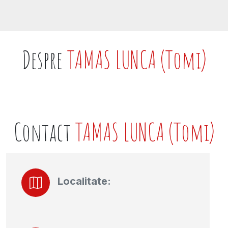
Despre
TAMAS LUNCA (Tomi)
Contact
TAMAS LUNCA (Tomi)
Localitate: